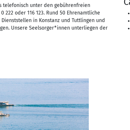
C
ns telefonisch unter den gebührenfreien
 0 222 oder 116 123. Rund 50 Ehrenamtliche
n Dienststellen in Konstanz und Tuttlingen und
gen. Unsere Seelsorger*innen unterliegen der