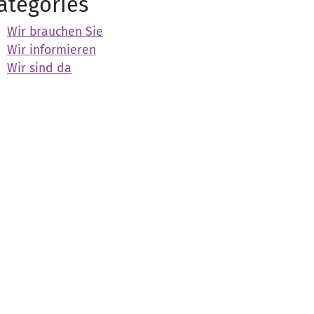
ategories
Wir brauchen Sie
Wir informieren
Wir sind da