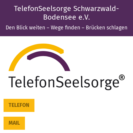
TelefonSeelsorge Schwarzwald-
Bodensee e.V.
Den Blick weiten – Wege finden – Brücken schlagen
TELEFON
MAIL