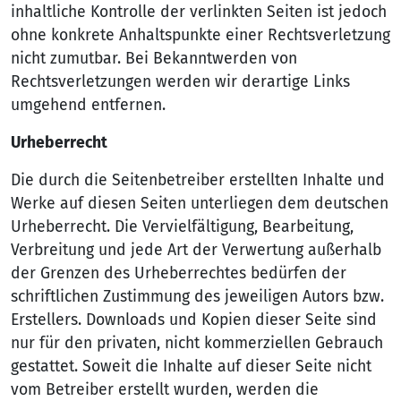
inhaltliche Kontrolle der verlinkten Seiten ist jedoch
ohne konkrete Anhaltspunkte einer Rechtsverletzung
nicht zumutbar. Bei Bekanntwerden von
Rechtsverletzungen werden wir derartige Links
umgehend entfernen.
Urheberrecht
Die durch die Seitenbetreiber erstellten Inhalte und
Werke auf diesen Seiten unterliegen dem deutschen
Urheberrecht. Die Vervielfältigung, Bearbeitung,
Verbreitung und jede Art der Verwertung außerhalb
der Grenzen des Urheberrechtes bedürfen der
schriftlichen Zustimmung des jeweiligen Autors bzw.
Erstellers. Downloads und Kopien dieser Seite sind
nur für den privaten, nicht kommerziellen Gebrauch
gestattet. Soweit die Inhalte auf dieser Seite nicht
vom Betreiber erstellt wurden, werden die