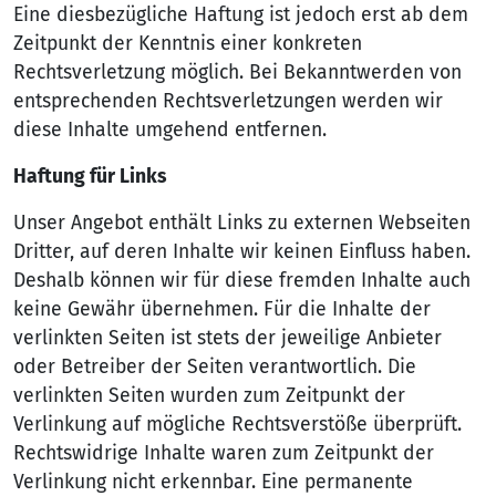
Eine diesbezügliche Haftung ist jedoch erst ab dem
Zeitpunkt der Kenntnis einer konkreten
Rechtsverletzung möglich. Bei Bekanntwerden von
entsprechenden Rechtsverletzungen werden wir
diese Inhalte umgehend entfernen.
Haftung für Links
Unser Angebot enthält Links zu externen Webseiten
Dritter, auf deren Inhalte wir keinen Einfluss haben.
Deshalb können wir für diese fremden Inhalte auch
keine Gewähr übernehmen. Für die Inhalte der
verlinkten Seiten ist stets der jeweilige Anbieter
oder Betreiber der Seiten verantwortlich. Die
verlinkten Seiten wurden zum Zeitpunkt der
Verlinkung auf mögliche Rechtsverstöße überprüft.
Rechtswidrige Inhalte waren zum Zeitpunkt der
Verlinkung nicht erkennbar. Eine permanente