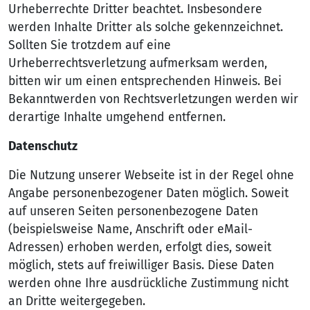
Urheberrechte Dritter beachtet. Insbesondere
werden Inhalte Dritter als solche gekennzeichnet.
Sollten Sie trotzdem auf eine
Urheberrechtsverletzung aufmerksam werden,
bitten wir um einen entsprechenden Hinweis. Bei
Bekanntwerden von Rechtsverletzungen werden wir
derartige Inhalte umgehend entfernen.
Datenschutz
Die Nutzung unserer Webseite ist in der Regel ohne
Angabe personenbezogener Daten möglich. Soweit
auf unseren Seiten personenbezogene Daten
(beispielsweise Name, Anschrift oder eMail-
Adressen) erhoben werden, erfolgt dies, soweit
möglich, stets auf freiwilliger Basis. Diese Daten
werden ohne Ihre ausdrückliche Zustimmung nicht
an Dritte weitergegeben.