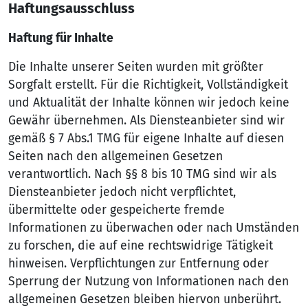
Haftungsausschluss
Haftung für Inhalte
Die Inhalte unserer Seiten wurden mit größter
Sorgfalt erstellt. Für die Richtigkeit, Vollständigkeit
und Aktualität der Inhalte können wir jedoch keine
Gewähr übernehmen. Als Diensteanbieter sind wir
gemäß § 7 Abs.1 TMG für eigene Inhalte auf diesen
Seiten nach den allgemeinen Gesetzen
verantwortlich. Nach §§ 8 bis 10 TMG sind wir als
Diensteanbieter jedoch nicht verpflichtet,
übermittelte oder gespeicherte fremde
Informationen zu überwachen oder nach Umständen
zu forschen, die auf eine rechtswidrige Tätigkeit
hinweisen. Verpflichtungen zur Entfernung oder
Sperrung der Nutzung von Informationen nach den
allgemeinen Gesetzen bleiben hiervon unberührt.