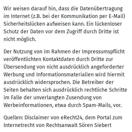
Wir weisen darauf hin, dass die Datenübertragung
im Internet (z.B. bei der Kommunikation per E-Mail)
Sicherheitslücken aufweisen kann. Ein lückenloser
Schutz der Daten vor dem Zugriff durch Dritte ist
nicht möglich.
Der Nutzung von im Rahmen der Impressumspflicht
veröffentlichten Kontaktdaten durch Dritte zur
Übersendung von nicht ausdrücklich angeforderter
Werbung und Informationsmaterialien wird hiermit
ausdrücklich widersprochen. Die Betreiber der
Seiten behalten sich ausdrücklich rechtliche Schritte
im Falle der unverlangten Zusendung von
Werbeinformationen, etwa durch Spam-Mails, vor.
Quellen: Disclaimer von eRecht24, dem Portal zum
Internetrecht von Rechtsanwalt Sören Siebert