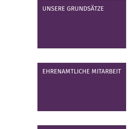
UNSERE GRUNDSÄTZE
EHRENAMTLICHE MITARBEIT