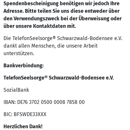
Spendenbescheinigung benötigen wir jedoch Ihre
Adresse. Bitte teilen Sie uns diese entweder über
den Verwendungszweck bei der Überweisung oder
über unsere Kontaktdaten mit.
Die TelefonSeelsorge® Schwarzwald-Bodensee e.V.
dankt allen Menschen, die unsere Arbeit
unterstützen.
Bankverbindung:
TelefonSeelsorge® Schwarzwald-Bodensee e.V.
SozialBank
IBAN: DE76 3702 0500 0008 7858 00
BIC: BFSWDE33XXX
Herzlichen Dank!