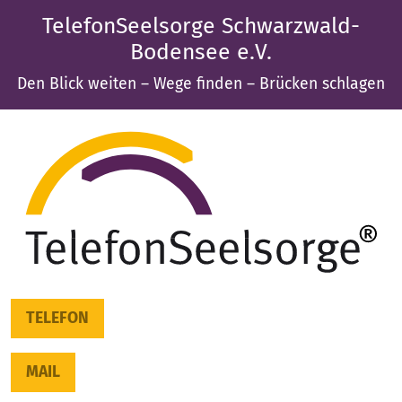
TelefonSeelsorge Schwarzwald-
Bodensee e.V.
Den Blick weiten – Wege finden – Brücken schlagen
TELEFON
MAIL