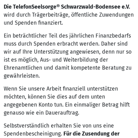
Die TelefonSeelsorge® Schwarzwald-Bodensee e.V.
wird durch Trägerbeiträge, öffentliche Zuwendungen
und Spenden finanziert.
Ein beträchtlicher Teil des jährlichen Finanzbedarfs
muss durch Spenden erbracht werden. Daher sind
wir auf Ihre Unterstützung angewiesen, denn nur so
ist es möglich, Aus- und Weiterbildung der
Ehrenamtlichen und damit kompetente Beratung zu
gewährleisten.
Wenn Sie unsere Arbeit finanziell unterstützen
möchten, können Sie dies auf dem unten
angegebenen Konto tun. Ein einmaliger Betrag hilft
genauso wie ein Dauerauftrag.
Selbstverständlich erhalten Sie von uns eine
Spendenbescheinigung.
Für die Zusendung der