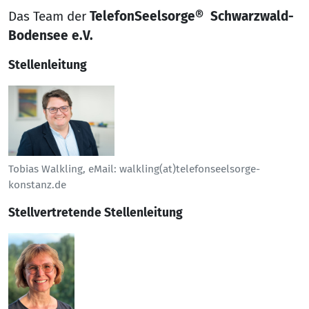
Das Team der
TelefonSeelsorge® Schwarzwald-
Bodensee e.V.
Stellenleitung
Tobias Walkling, eMail: walkling(at)telefonseelsorge-
konstanz.de
Stellvertretende Stellenleitung