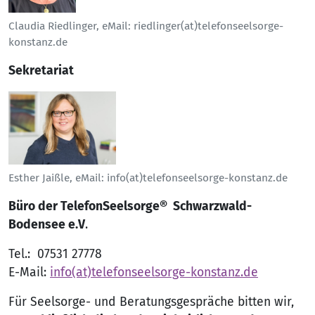
Claudia Riedlinger, eMail: riedlinger(at)telefonseelsorge-
konstanz.de
Sekretariat
Esther Jaißle, eMail: info(at)telefonseelsorge-konstanz.de
Büro der TelefonSeelsorge® Schwarzwald-
Bodensee e.V
.
Tel.: 07531 27778
E-Mail:
info(at)telefonseelsorge-konstanz.de
Für Seelsorge- und Beratungsgespräche bitten wir,