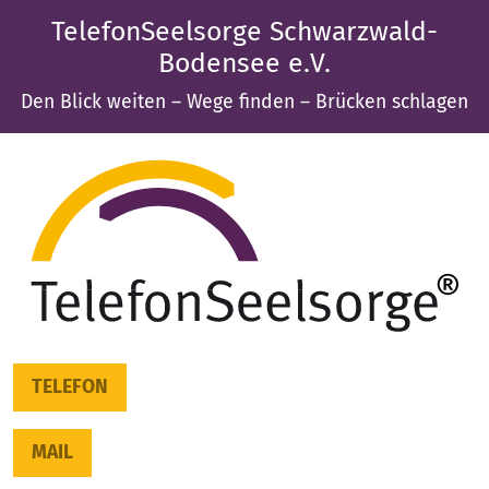
TelefonSeelsorge Schwarzwald-
Bodensee e.V.
Den Blick weiten – Wege finden – Brücken schlagen
TELEFON
MAIL