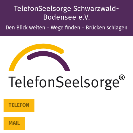
TelefonSeelsorge Schwarzwald-
Bodensee e.V.
Den Blick weiten – Wege finden – Brücken schlagen
TELEFON
MAIL