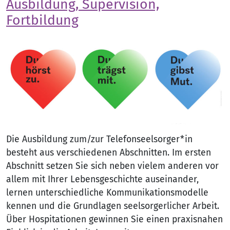
Ausbildung, Supervision,
Fortbildung
Die Ausbildung zum/zur Telefonseelsorger*in
besteht aus verschiedenen Abschnitten. Im ersten
Abschnitt setzen Sie sich neben vielem anderen vor
allem mit Ihrer Lebensgeschichte auseinander,
lernen unterschiedliche Kommunikationsmodelle
kennen und die Grundlagen seelsorgerlicher Arbeit.
Über Hospitationen gewinnen Sie einen praxisnahen