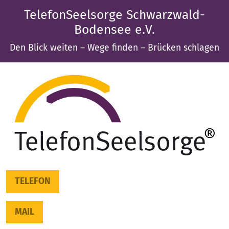
TelefonSeelsorge Schwarzwald-
Bodensee e.V.
Den Blick weiten – Wege finden – Brücken schlagen
TELEFON
MAIL