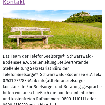
Kontakt
Das Team der TelefonSeelsorge® Schwarzwald-
Bodensee e.V. Stellenleitung Stellvertretende
Stellenleitung Sekretariat Büro der
TelefonSeelsorge® Schwarzwald-Bodensee e.V. Tel.:
07531 27778E-Mail: info(at)telefonseelsorge-
konstanz.de Für Seelsorge- und Beratungsgespräche
bitten wir, ausschließlich die bundeseinheitlichen
und kostenfreien Rufnummern 0800-1110111 oder