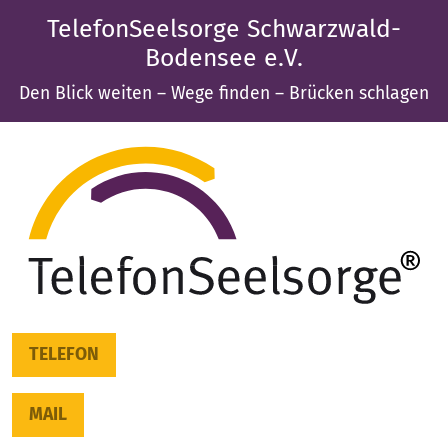
TelefonSeelsorge Schwarzwald-
Bodensee e.V.
Den Blick weiten – Wege finden – Brücken schlagen
TELEFON
MAIL