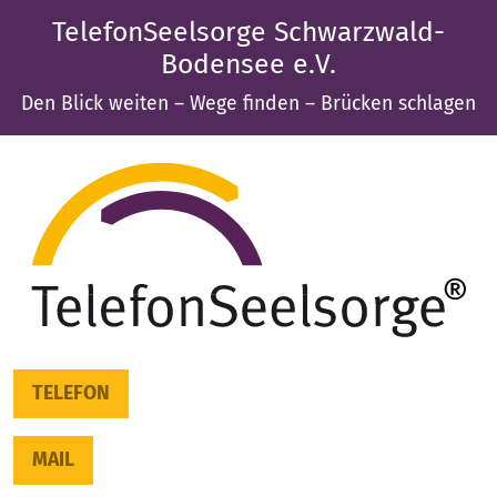
TelefonSeelsorge Schwarzwald-
Bodensee e.V.
Den Blick weiten – Wege finden – Brücken schlagen
TELEFON
MAIL