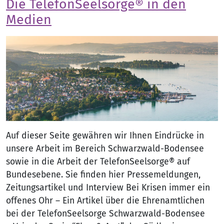
Die TelefonSeelsorge® in den
Medien
Auf dieser Seite gewähren wir Ihnen Eindrücke in
unsere Arbeit im Bereich Schwarzwald-Bodensee
sowie in die Arbeit der TelefonSeelsorge® auf
Bundesebene. Sie finden hier Pressemeldungen,
Zeitungsartikel und Interview Bei Krisen immer ein
offenes Ohr – Ein Artikel über die Ehrenamtlichen
bei der TelefonSeelsorge Schwarzwald-Bodensee