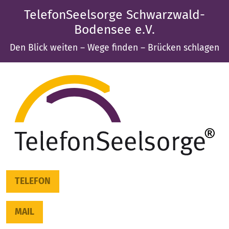
TelefonSeelsorge Schwarzwald-
Bodensee e.V.
Den Blick weiten – Wege finden – Brücken schlagen
TELEFON
MAIL