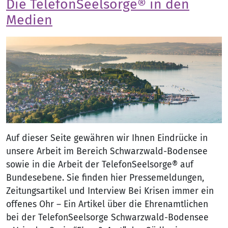
Die TelefonSeelsorge® in den
Medien
Auf dieser Seite gewähren wir Ihnen Eindrücke in
unsere Arbeit im Bereich Schwarzwald-Bodensee
sowie in die Arbeit der TelefonSeelsorge® auf
Bundesebene. Sie finden hier Pressemeldungen,
Zeitungsartikel und Interview Bei Krisen immer ein
offenes Ohr – Ein Artikel über die Ehrenamtlichen
bei der TelefonSeelsorge Schwarzwald-Bodensee