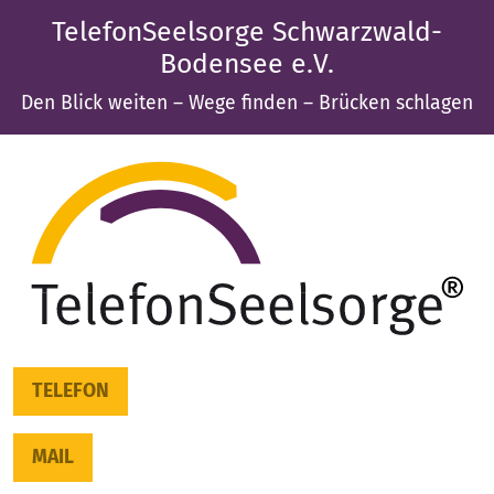
TelefonSeelsorge Schwarzwald-
Bodensee e.V.
Den Blick weiten – Wege finden – Brücken schlagen
TELEFON
MAIL