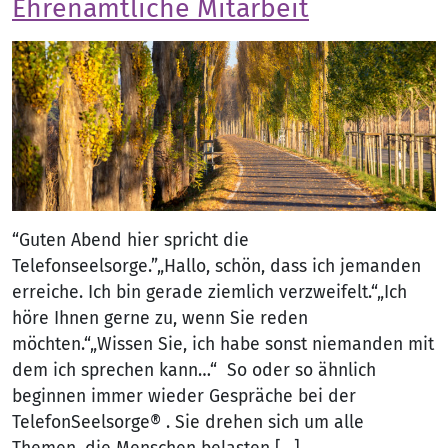
Ehrenamtliche Mitarbeit
“Guten Abend hier spricht die
Telefonseelsorge.”„Hallo, schön, dass ich jemanden
erreiche. Ich bin gerade ziemlich verzweifelt.“„Ich
höre Ihnen gerne zu, wenn Sie reden
möchten.“„Wissen Sie, ich habe sonst niemanden mit
dem ich sprechen kann…“ So oder so ähnlich
beginnen immer wieder Gespräche bei der
TelefonSeelsorge® . Sie drehen sich um alle