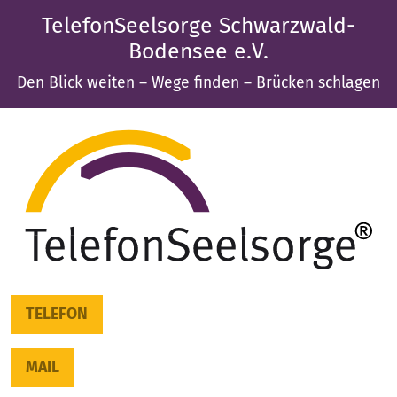
TelefonSeelsorge Schwarzwald-
Bodensee e.V.
Den Blick weiten – Wege finden – Brücken schlagen
TELEFON
MAIL