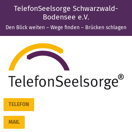
TelefonSeelsorge Schwarzwald-
Bodensee e.V.
Den Blick weiten – Wege finden – Brücken schlagen
TELEFON
MAIL