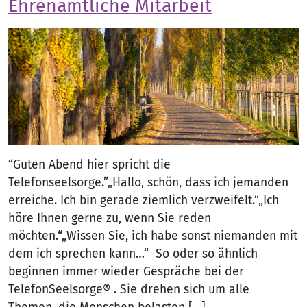
Ehrenamtliche Mitarbeit
“Guten Abend hier spricht die
Telefonseelsorge.”„Hallo, schön, dass ich jemanden
erreiche. Ich bin gerade ziemlich verzweifelt.“„Ich
höre Ihnen gerne zu, wenn Sie reden
möchten.“„Wissen Sie, ich habe sonst niemanden mit
dem ich sprechen kann…“ So oder so ähnlich
beginnen immer wieder Gespräche bei der
TelefonSeelsorge® . Sie drehen sich um alle