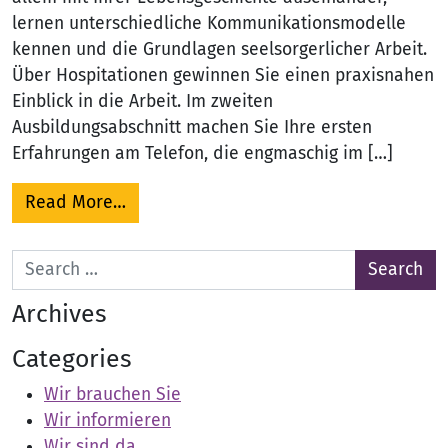
lernen unterschiedliche Kommunikationsmodelle
kennen und die Grundlagen seelsorgerlicher Arbeit.
Über Hospitationen gewinnen Sie einen praxisnahen
Einblick in die Arbeit. Im zweiten
Ausbildungsabschnitt machen Sie Ihre ersten
Erfahrungen am Telefon, die engmaschig im […]
from Ausbildung, Supervision, Fortbildu
Read More…
Search for:
Archives
Categories
Wir brauchen Sie
Wir informieren
Wir sind da