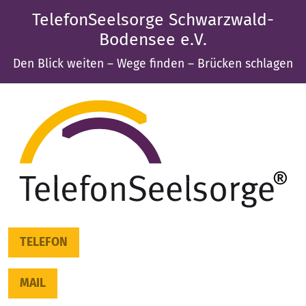
TelefonSeelsorge Schwarzwald-
Bodensee e.V.
Den Blick weiten – Wege finden – Brücken schlagen
TELEFON
MAIL